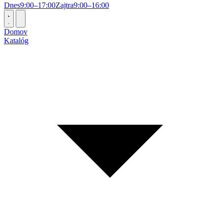
Dnes
9:00–17:00
Zajtra
9:00–16:00
Domov
Katalóg