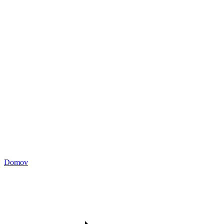
Domov