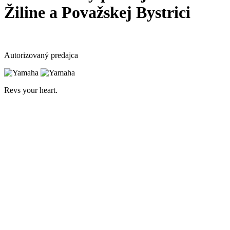
Žiline a Považskej Bystrici
Autorizovaný predajca
Revs your heart.