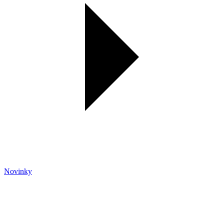
Novinky