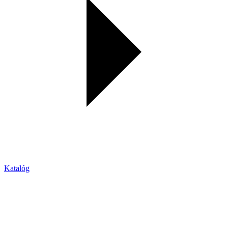
Katalóg