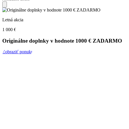
Letná akcia
1 000 €
Originálne doplnky v hodnote 1000 € ZADARMO
Zobraziť ponuku