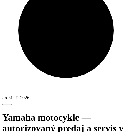
do 31. 7. 2026
Yamaha motocykle —
autorizovaný predaj a servis v