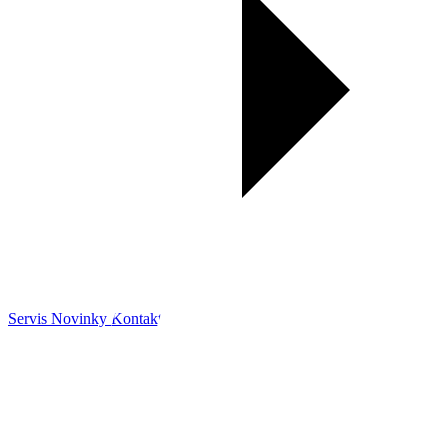
Servis
Novinky
Kontakt