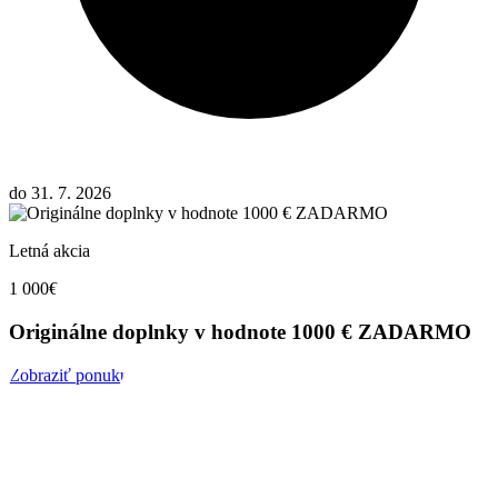
do 31. 7. 2026
Letná akcia
1 000€
Originálne doplnky v hodnote 1000 € ZADARMO
Zobraziť ponuku