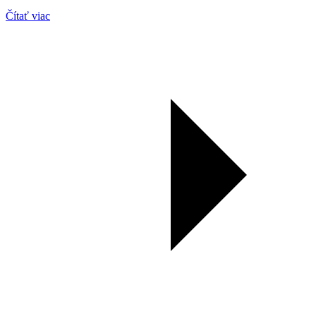
Čítať viac