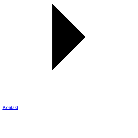
Kontakt