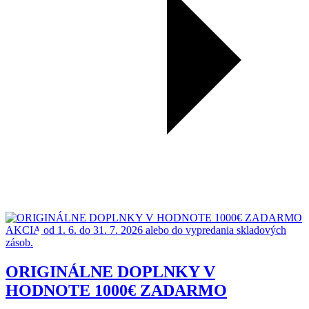
AKCIA
od 1. 6. do 31. 7. 2026 alebo do vypredania skladových
zásob.
ORIGINÁLNE DOPLNKY V
HODNOTE 1000€ ZADARMO