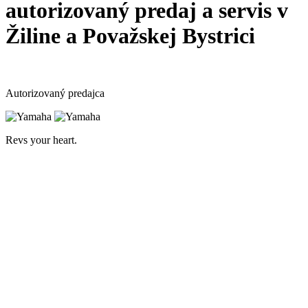
autorizovaný predaj a servis v
Žiline a Považskej Bystrici
Autorizovaný predajca
Revs your heart.