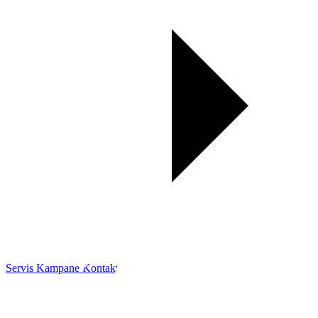
Servis
Kampane
Kontakt