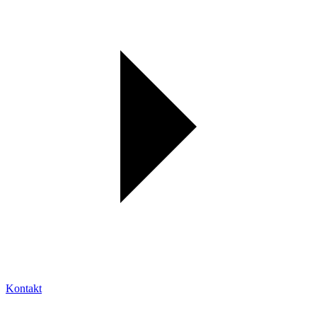
Kontakt