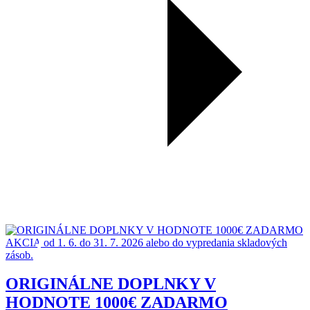
AKCIA
od 1. 6. do 31. 7. 2026 alebo do vypredania skladových
zásob.
ORIGINÁLNE DOPLNKY V
HODNOTE 1000€ ZADARMO