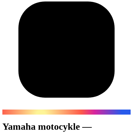
Yamaha motocykle —