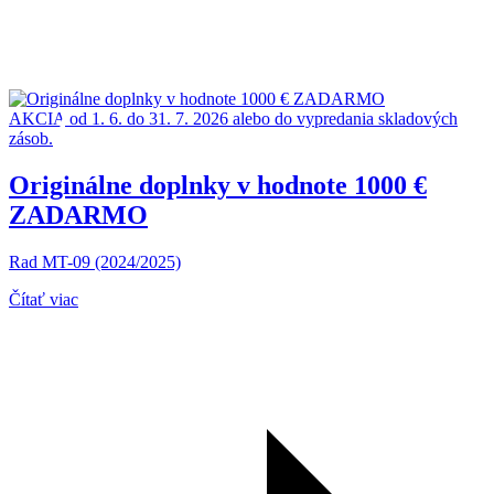
AKCIA
od 1. 6. do 31. 7. 2026 alebo do vypredania skladových
zásob.
Originálne doplnky v hodnote 1000 €
ZADARMO
Rad MT-09 (2024/2025)
Čítať viac