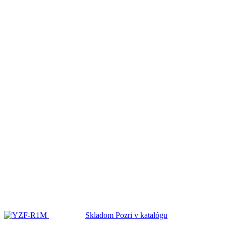
Supersport
Skladom
Pozri v katalógu