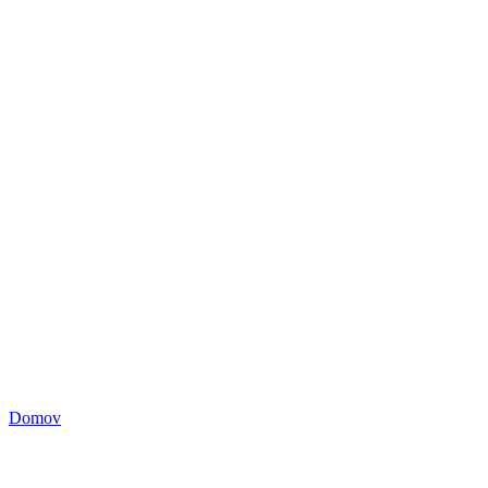
Domov