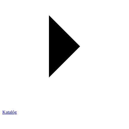
Katalóg